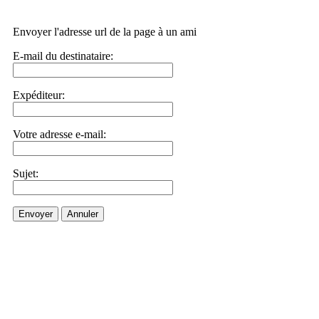
Envoyer l'adresse url de la page à un ami
E-mail du destinataire:
Expéditeur:
Votre adresse e-mail:
Sujet:
Envoyer
Annuler