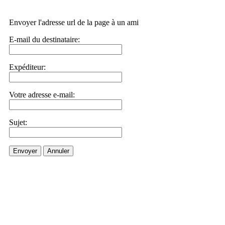
Envoyer l'adresse url de la page à un ami
E-mail du destinataire:
Expéditeur:
Votre adresse e-mail:
Sujet:
Envoyer
Annuler