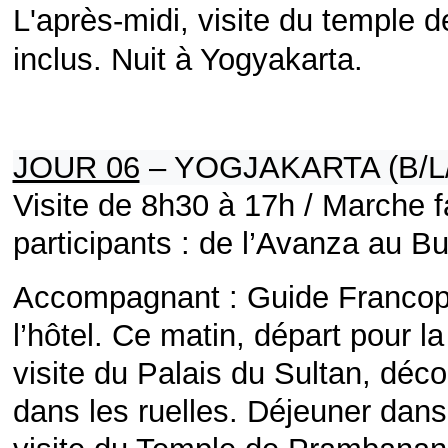
L'après-midi, visite du temple 
inclus. Nuit à Yogyakarta.
JOUR 06
– YOGJAKARTA (B/L
Visite de 8h30 à 17h / Marche f
participants : de l’Avanza au B
Accompagnant : Guide Franco
l’hôtel. Ce matin, départ pour la
visite du Palais du Sultan, déc
dans les ruelles. Déjeuner dans 