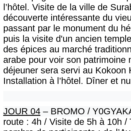
l’hôtel. Visite de la ville de S
découverte intéressante du vie
passant par le monument du hé
puis la visite d'un ancien temp
des épices au marché traditionn
arabe pour voir son patrimoine 
déjeuner sera servi au Kokoon 
Installation à l’hôtel. Dîner et nui
JOUR 04
– BROMO / Y0GYAKA
route : 4h / Visite de 5h à 10h /