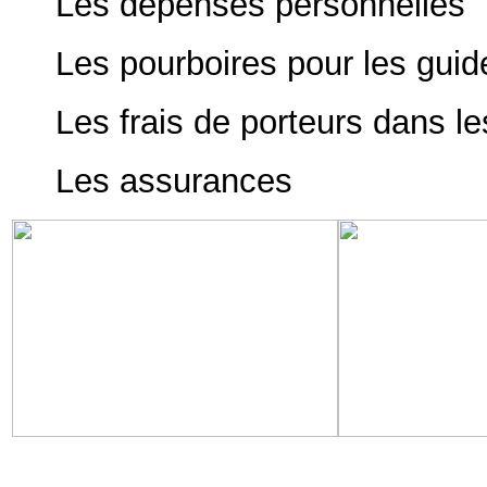
Les dépenses personnelles
Les pourboires pour les guid
Les frais de porteurs dans le
Les assurances