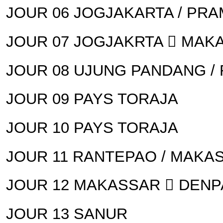
JOUR 06 JOGJAKARTA / PR
JOUR 07 JOGJAKRTA  MAK
JOUR 08 UJUNG PANDANG / 
JOUR 09 PAYS TORAJA
JOUR 10 PAYS TORAJA
JOUR 11 RANTEPAO / MAKA
JOUR 12 MAKASSAR  DENP
JOUR 13 SANUR