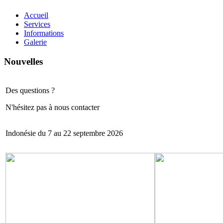
Accueil
Services
Informations
Galerie
Nouvelles
Des questions ?
N'hésitez pas à nous contacter
Indonésie du 7 au 22 septembre 2026