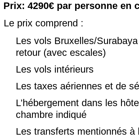
Prix: 4290€
par personne en 
Le prix comprend :
Les vols Bruxelles/Surabaya 
retour (avec escales)
Les vols intérieurs
Les taxes aériennes et de sé
L’hébergement dans les hôte
chambre indiqué
Les transferts mentionnés à 