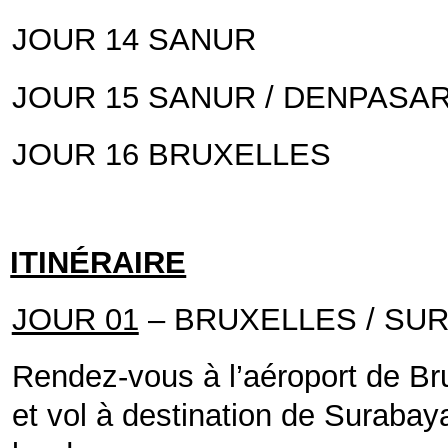
JOUR 14 SANUR
JOUR 15 SANUR / DENPASA
JOUR 16 BRUXELLES
ITINÉRAIRE
JOUR 01
– BRUXELLES / SU
Rendez-vous à l’aéroport de Bru
et vol à destination de Surabay