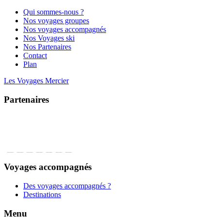
Qui sommes-nous ?
Nos voyages groupes
Nos voyages accompagnés
Nos Voyages ski
Nos Partenaires
Contact
Plan
Les Voyages Mercier
Partenaires
Voyages accompagnés
Des voyages accompagnés ?
Destinations
Menu