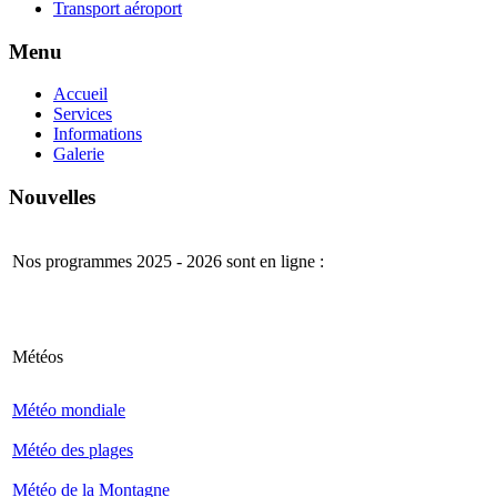
Transport aéroport
Menu
Accueil
Services
Informations
Galerie
Nouvelles
Nos programmes 2025 - 2026 sont en ligne :
Météos
Météo mondiale
Météo des plages
Météo de la Montagne