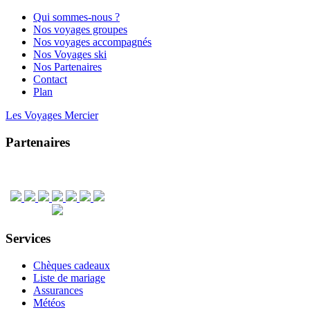
Qui sommes-nous ?
Nos voyages groupes
Nos voyages accompagnés
Nos Voyages ski
Nos Partenaires
Contact
Plan
Les Voyages Mercier
Partenaires
Services
Chèques cadeaux
Liste de mariage
Assurances
Météos